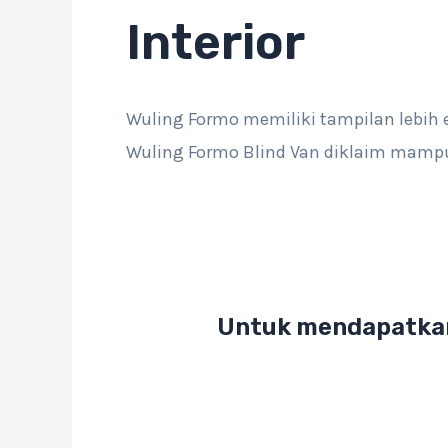
Interior
Wuling Formo memiliki tampilan lebih 
Wuling Formo Blind Van diklaim mampu
Untuk mendapatkan 