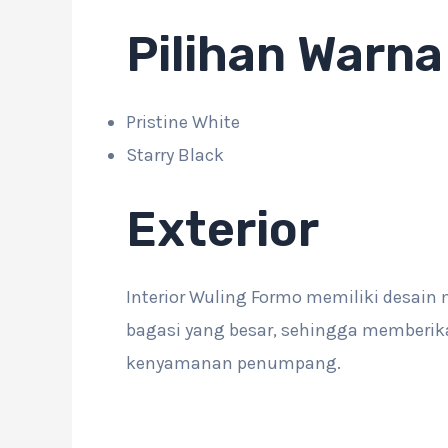
Pilihan Warna
Pristine White
Starry Black
Exterior
Interior Wuling Formo memiliki desain
bagasi yang besar, sehingga memberi
kenyamanan penumpang.