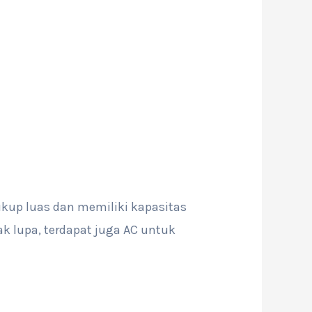
kup luas dan memiliki kapasitas
 lupa, terdapat juga AC untuk