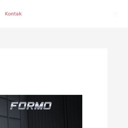
Kontak