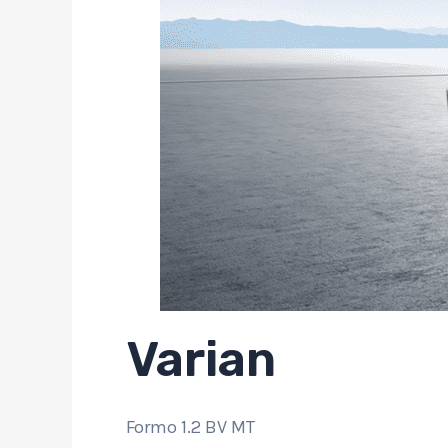
Varian
Formo 1.2 BV MT