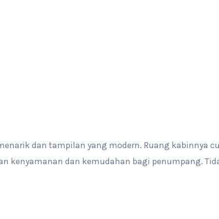
 menarik dan tampilan yang modern. Ruang kabinnya cu
kan kenyamanan dan kemudahan bagi penumpang. Tidak