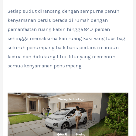
Setiap sudut dirancang dengan sempurna penuh
kenyamanan persis berada di rumah dengan
pemanfaatan ruang kabin hingga 84.7 persen
sehingga memaksimalkan ruang kaki yang luas bagi
seluruh penumpang baik baris pertama maupun
kedua dan didukung fitur-fitur yang memenuhi
semua kenyamanan penumpang