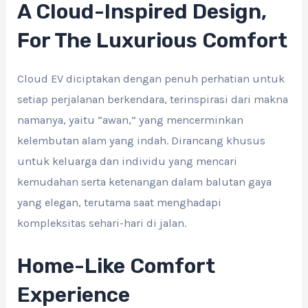
A Cloud-Inspired Design,
For The Luxurious Comfort
Cloud EV diciptakan dengan penuh perhatian untuk
setiap perjalanan berkendara, terinspirasi dari makna
namanya, yaitu “awan,” yang mencerminkan
kelembutan alam yang indah. Dirancang khusus
untuk keluarga dan individu yang mencari
kemudahan serta ketenangan dalam balutan gaya
yang elegan, terutama saat menghadapi
kompleksitas sehari-hari di jalan.
Home-Like Comfort
Experience